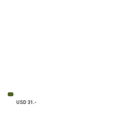
USD 31.-