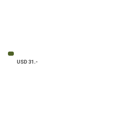
USD 31.-