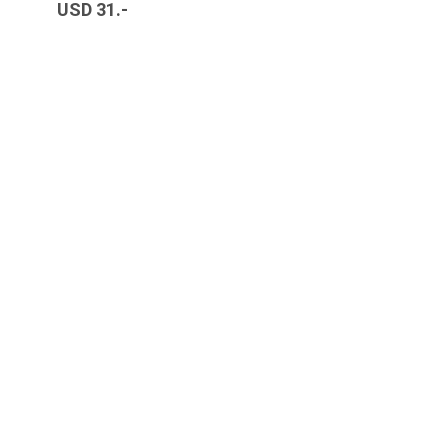
USD 31.-