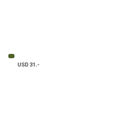
USD 31.-