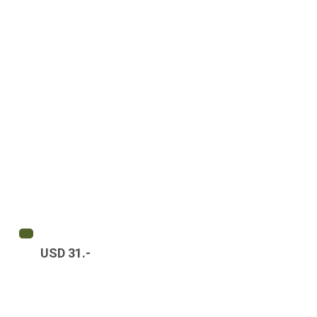
USD 31.-