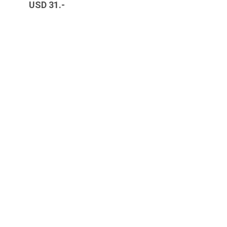
USD 31.-