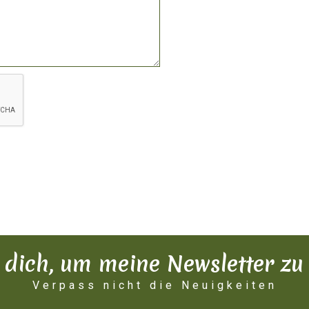
e dich, um meine Newsletter 
Verpass nicht die Neuigkeiten