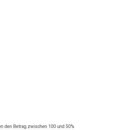
en den Betrag zwischen 100 und 50%