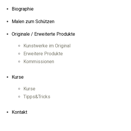
Biographie
Malen zum Schützen
Originale / Erweiterte Produkte
Kunstwerke im Original
Erweitere Produkte
Kommissionen
Kurse
Kurse
Tipps&Tricks
Kontakt