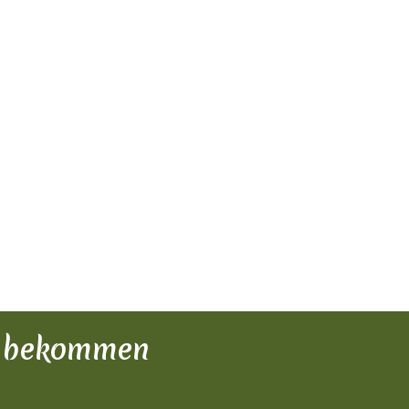
zu bekommen