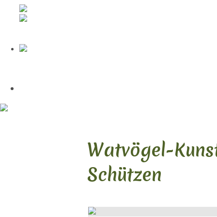
Watvögel-Kuns
Schützen