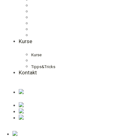
Kurse
Kurse
Tipps&Tricks
Kontakt
.