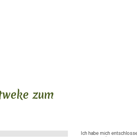
tweke zum
Ich habe mich entschloss