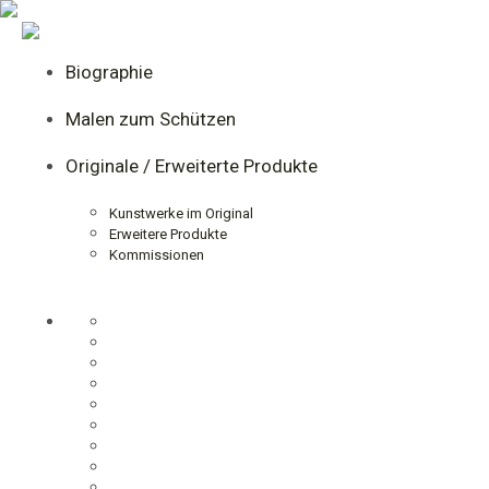
Biographie
Malen zum Schützen
Originale / Erweiterte Produkte
Kunstwerke im Original
Erweitere Produkte
Kommissionen