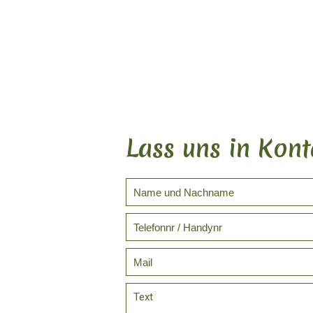
Lass uns in Kont