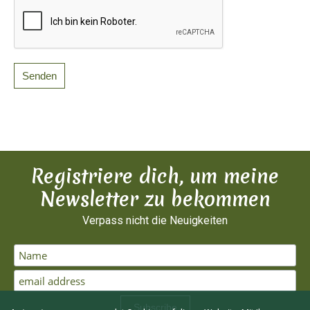
Registriere dich, um meine
Newsletter zu bekommen
Verpass nicht die Neuigkeiten
Subscribe