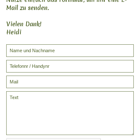
Mail zu senden.
Vielen Dank!
Heidi