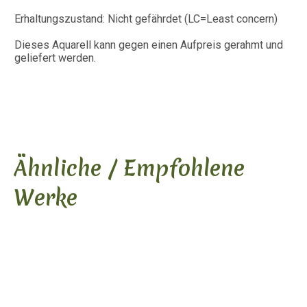
Erhaltungszustand: Nicht gefährdet (LC=Least concern)
Dieses Aquarell kann gegen einen Aufpreis gerahmt und
geliefert werden.
Ähnliche / Empfohlene
Werke