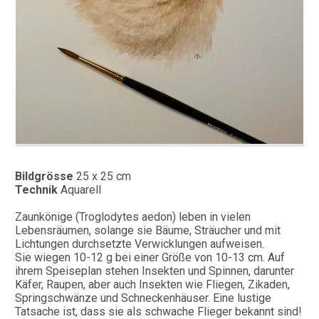
Bildgrösse
25 x 25 cm
Technik
Aquarell
Zaunkönige (Troglodytes aedon) leben in vielen
Lebensräumen, solange sie Bäume, Sträucher und mit
Lichtungen durchsetzte Verwicklungen aufweisen.
Sie wiegen 10-12 g bei einer Größe von 10-13 cm. Auf
ihrem Speiseplan stehen Insekten und Spinnen, darunter
Käfer, Raupen, aber auch Insekten wie Fliegen, Zikaden,
Springschwänze und Schneckenhäuser. Eine lustige
Tatsache ist, dass sie als schwache Flieger bekannt sind!