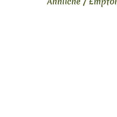
Ähnliche / Empfo