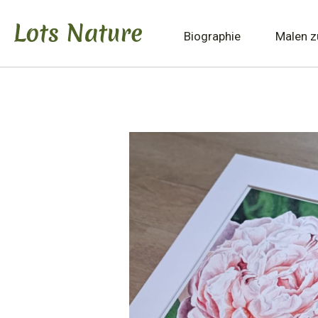
Biographie
Malen 