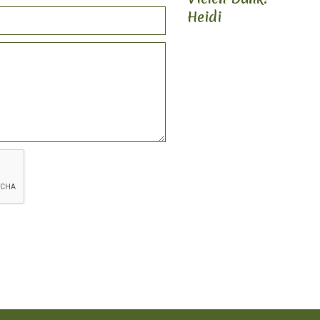
Heidi