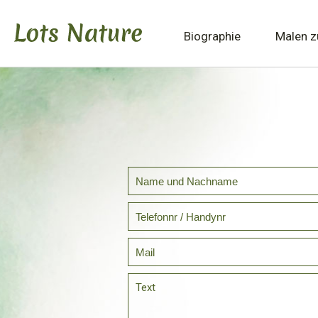
Biographie
Malen 