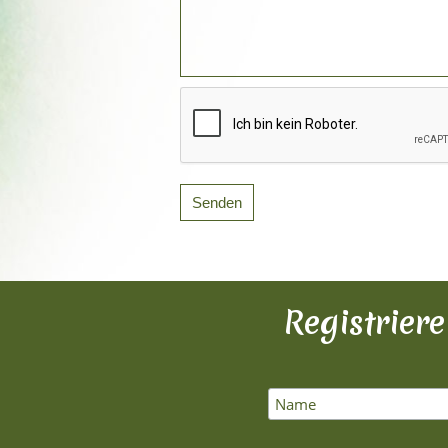
Registrier