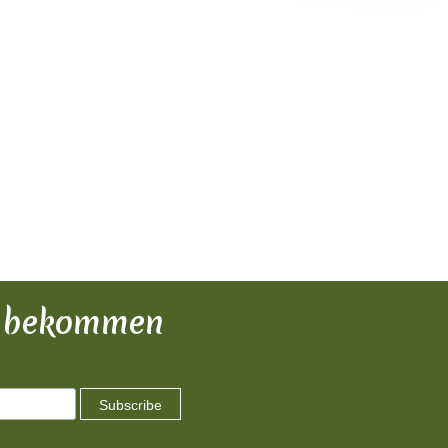
zu bekommen
Subscribe