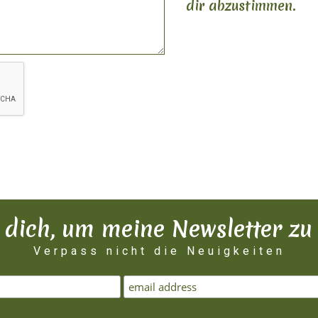
dir abzustimmen.
e dich, um meine Newsletter 
Verpass nicht die Neuigkeiten