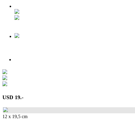
USD 19.-
12 x 19,5 cm