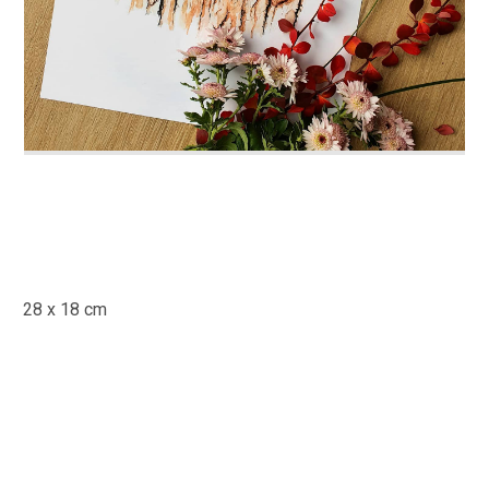
28 x 18 cm